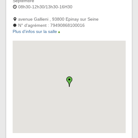
Septembre
08h30-12h30/13h30-16H30
avenue Gallieni , 93800 Epinay sur Seine
N° d'agrément : 79490868100016
Plus d'infos sur la salle