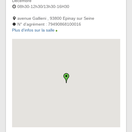
Décembre
08h30-12h30/13h30-16H30
avenue Gallieni , 93800 Epinay sur Seine
N° d'agrément : 79490868100016
Plus d'infos sur la salle