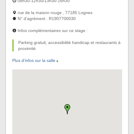
08h30-12h30/13h30-16h30
rue de la maison rouge , 77185 Lognes
N° d'agrément : R1907700030
Infos complémentaires sur ce stage :
Parking gratuit, accessibilité handicap et restaurants à
proximité.
Plus d'infos sur la salle