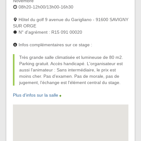
Novembre
08h20-12h00/13h00-16h30
Hôtel du golf 9 avenue du Garigliano - 91600 SAVIGNY
SUR ORGE
N° d'agrément : R15 091 00020
Infos complémentaires sur ce stage :
Très grande salle climatisée et lumineuse de 80 m2.
Parking gratuit. Accès handicapé. L'organisateur est
aussi l'animateur : Sans intermédiaire, le prix est
moins cher. Pas d'examen. Pas de morale, pas de
jugement, l’échange est l'élément central du stage.
Plus d'infos sur la salle