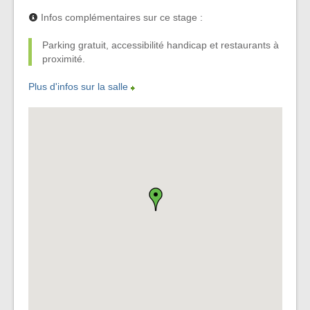
Infos complémentaires sur ce stage :
Parking gratuit, accessibilité handicap et restaurants à
proximité.
Plus d'infos sur la salle