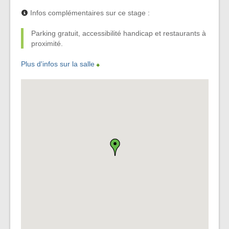
Infos complémentaires sur ce stage :
Parking gratuit, accessibilité handicap et restaurants à
proximité.
Plus d'infos sur la salle