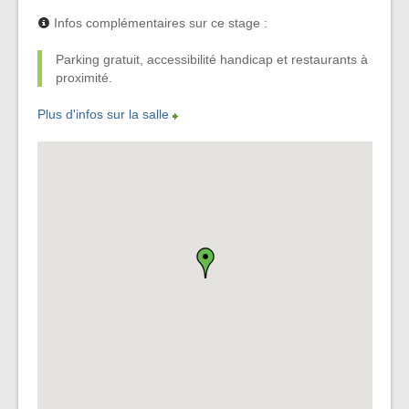
Infos complémentaires sur ce stage :
Parking gratuit, accessibilité handicap et restaurants à
proximité.
Plus d'infos sur la salle