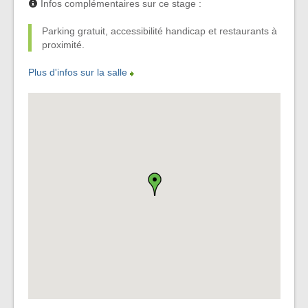
Infos complémentaires sur ce stage :
Parking gratuit, accessibilité handicap et restaurants à
proximité.
Plus d'infos sur la salle